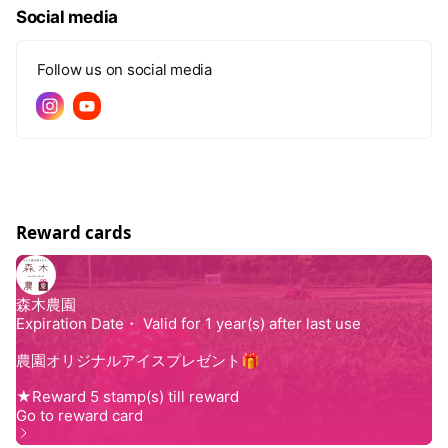
Social media
Follow us on social media
Reward cards