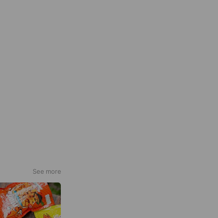
See more