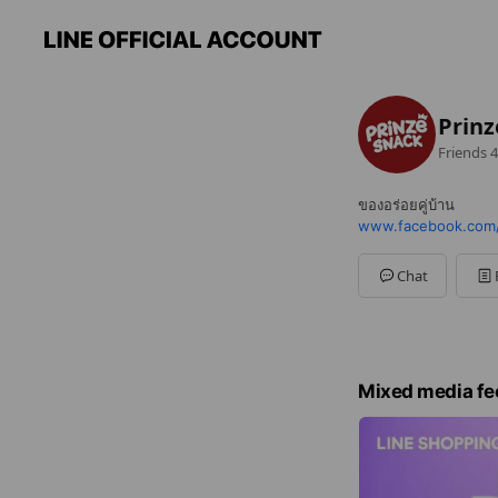
Prinz
Friends
4
ของอร่อยคู่บ้าน
www.facebook.com/
Chat
Mixed media fe