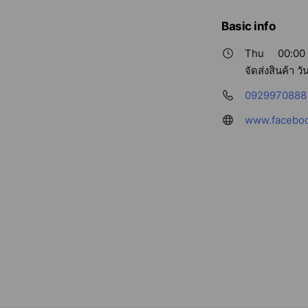
Basic info
Thu
00:00 
จัดส่งสินค้า วั
0929970888
www.faceboo