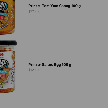
Prinze- Tom Yum Goong 100 g
฿120.00
Prinze- Salted Egg 100 g
฿120.00