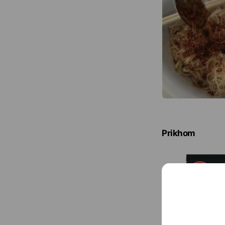
Prikhom