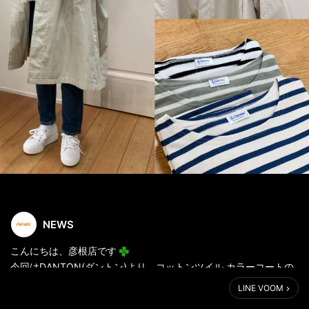
NEWS
こんにちは、彦根店です
今回はDANTON(ダントン)より、コットンツイル カラーコートの
ご紹介です。
LINE VOOM