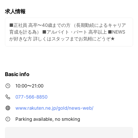
求人情報
■正社員 高卒〜40歳までの方 （長期勤続によるキャリア
育成を計る為） ■アルバイト・パート 高卒以上 ■NEWS
が好きな方 詳しくはスタッフまでお気軽にどうぞ★
Basic info
10:00〜21:00
077-566-8850
www.rakuten.ne.jp/gold/news-web/
Parking available, no smoking