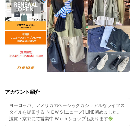
アカウント紹介
ヨーロッパ、アメリカのベーシックカジュアルなライフス
タイルを提案する ＮＥＷＳ(ニューズ) LINE初めました。
滋賀・京都にて営業中 Ｗｅｂショップもあります✳︎