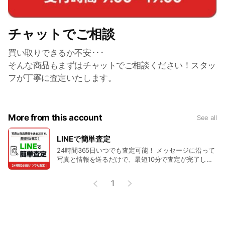
チャットでご相談
買い取りできるか不安･･･
そんな商品もまずはチャットでご相談ください！スタッ
フが丁寧に査定いたします。
More from this account
See all
LINEで簡単査定
24時間365日いつでも査定可能！ メッセージに沿って
写真と情報を送るだけで、最短10分で査定が完了しま
す。
1