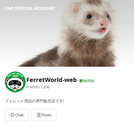
FerretWorld-web
Friends
1,336
フェレット用品の専門販売店です!
Chat
Posts