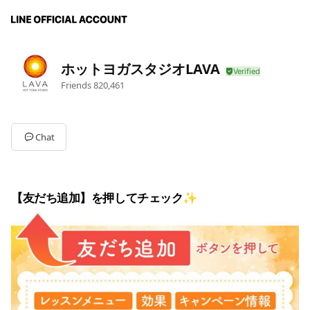
ホットヨガスタジオLAVA
Friends
820,461
Chat
【友だち追加】を押してチェック✨