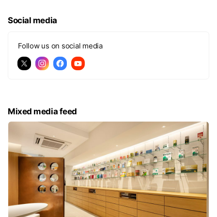
Social media
Follow us on social media
Mixed media feed