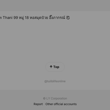
Thani 99 หมู่ 18 หอสมุดป๋วย อึ๊งภากรณ์
Top
@tuliblifeonline
© LY Corporation
Report
Other official accounts