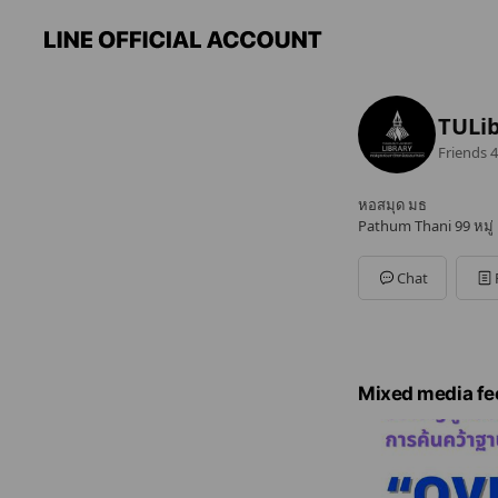
TULi
Friends
4
หอสมุด มธ
Pathum Thani 99 หมู่ 
Chat
Mixed media fe