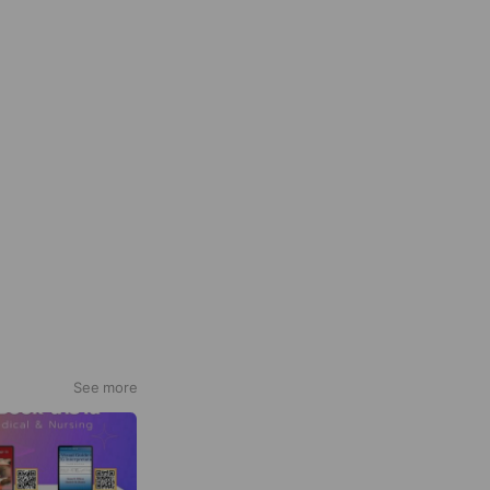
See more