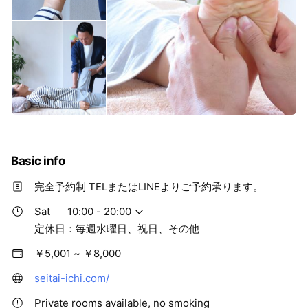
Basic info
完全予約制 TELまたはLINEよりご予約承ります。
Sat
10:00 - 20:00
定休日：毎週水曜日、祝日、その他
￥5,001 ~ ￥8,000
seitai-ichi.com/
Private rooms available, no smoking