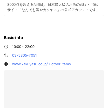
8000点を超える品揃え。日本最大級のお酒の通販・宅配
サイト「なんでも酒やカクヤス」の公式アカウントです。
Basic info
10:00～22:00
03-5805-7051
www.kakuyasu.co.jp/
1 other items