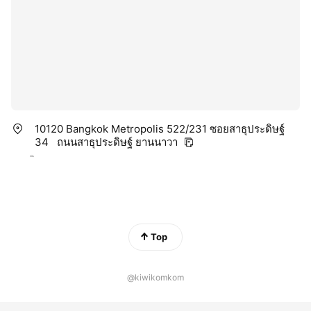
10120 Bangkok Metropolis 522/231 ซอยสาธุประดิษฐ์
34 ถนนสาธุประดิษฐ์ ยานนาวา
Top
@kiwikomkom