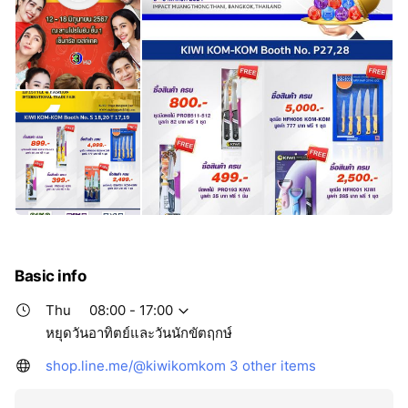
Basic info
Thu
08:00 - 17:00
หยุดวันอาทิตย์และวันนักขัตฤกษ์
shop.line.me/@kiwikomkom
3 other items