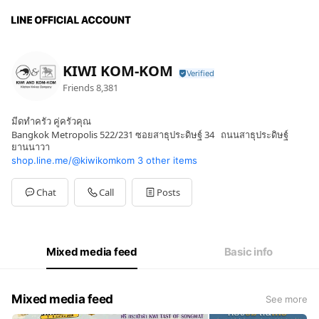
KIWI KOM-KOM
Friends
8,381
มีดทำครัว คู่ครัวคุณ
Bangkok Metropolis 522/231 ซอยสาธุประดิษฐ์ 34 ถนนสาธุประดิษฐ์
ยานนาวา
shop.line.me/@kiwikomkom
3 other items
Chat
Call
Posts
Mixed media feed
Basic info
Mixed media feed
See more