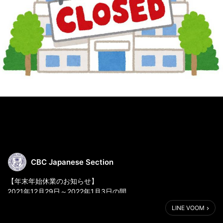
CBC Japanese Section
【年末年始休業のお知らせ】
2021年12月29日～2022年1月3日の間、
学校の事務所はお休みです。
LINE VOOM
2022年1月4日より業務を再開します。