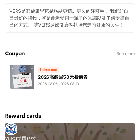
VERS足部健康學苑是您站更穩走更久的好幫手， 我們給自
己最好的禮物，就是能夠受用一輩子的知識以及了解愛護自
己的方式。 讓VERS足部健康學苑陪您走向健康的人生！
Coupon
See more
1-time use
2026高齡展50元折價券
2026.08.06
~
2026.08.10
Reward cards