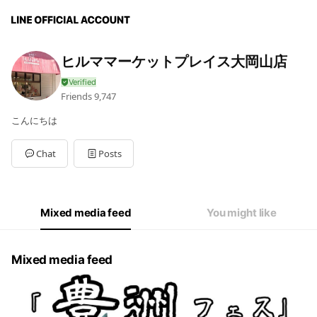
ヒルママーケットプレイス大岡山店
Friends
9,747
こんにちは
Chat
Posts
Mixed media feed
You might like
Mixed media feed