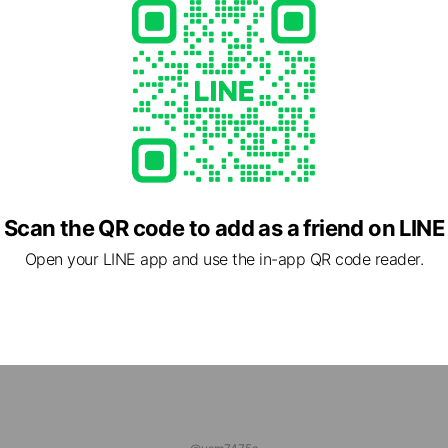
バーサル・ピクチャーズ
5 friends
ns
Reward card
HYO ONLINE STORE
riends
ソンストア１００
 friends
Scan the QR code to add as a friend on LINE
Open your LINE app and use the in-app QR code reader.