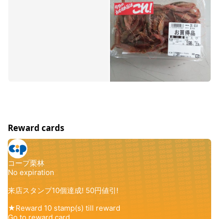
Reward cards