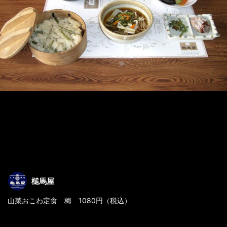
槌馬屋
山菜おこわ定食 梅 1080円（税込）