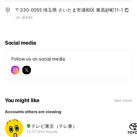
〒330-0055 埼玉県 さいたま市浦和区 東高砂町11-1
JR 浦和駅
Social media
Follow us on social media
You might like
See more
Accounts others are viewing
テレビ東京（テレ東）
15,371,614 friends