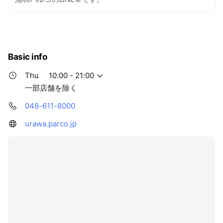
Basic info
Thu
10:00 - 21:00
一部店舗を除く
048-611-8000
urawa.parco.jp