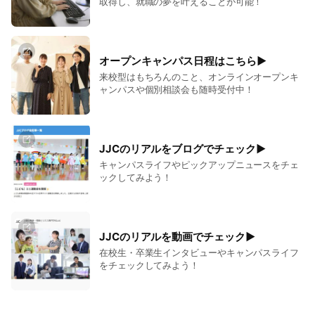
取得し、就職の夢を叶えることが可能！
オープンキャンパス日程はこちら▶
来校型はもちろんのこと、オンラインオープンキ
ャンパスや個別相談会も随時受付中！
JJCのリアルをブログでチェック▶
キャンパスライフやピックアップニュースをチェ
ックしてみよう！
JJCのリアルを動画でチェック▶
在校生・卒業生インタビューやキャンパスライフ
をチェックしてみよう！