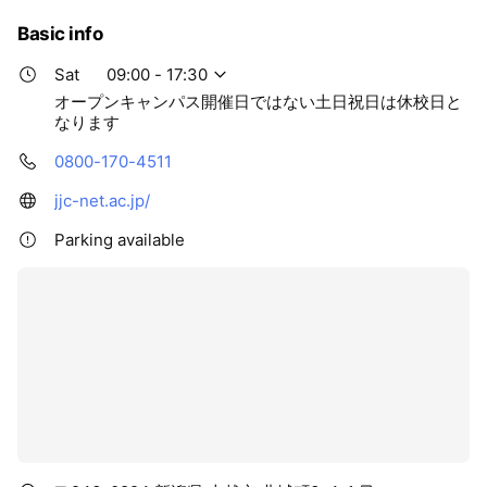
Basic info
Sat
09:00 - 17:30
オープンキャンパス開催日ではない土日祝日は休校日と
なります
0800-170-4511
jjc-net.ac.jp/
Parking available