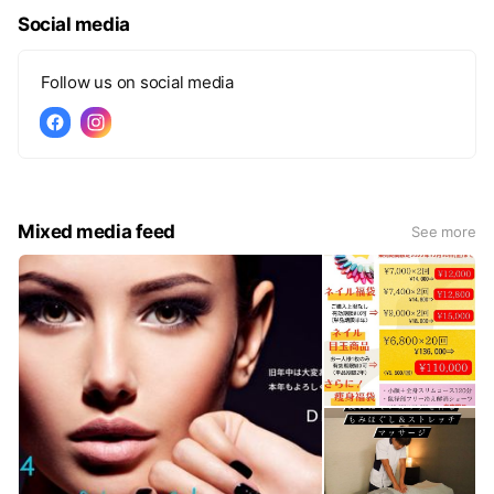
Social media
Follow us on social media
Mixed media feed
See more