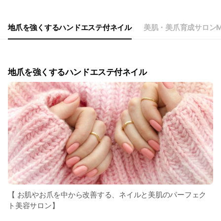
地爪を強くするハンドエステ付ネイル
美肌・美爪育成サロンMo
地爪を強くするハンドエステ付ネイル
【 お肌やお爪を中から改善する、ネイルと美肌のパーフェク
ト美容サロン】