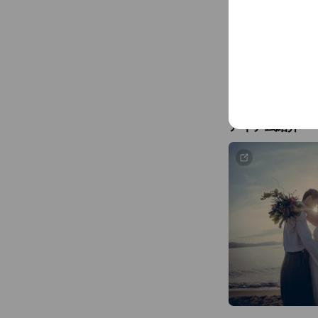
アイテム紹介