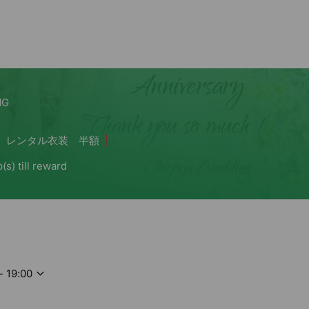
- 19:00