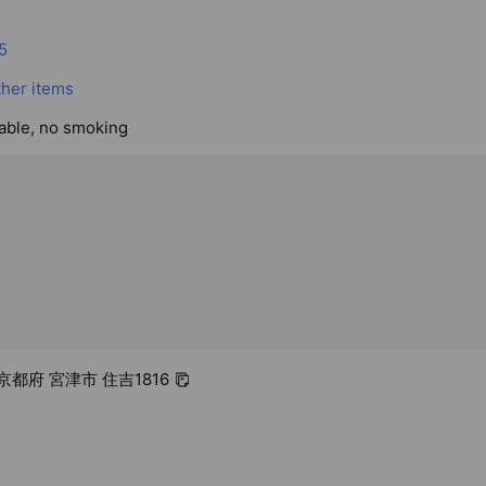
5
ther items
lable, no smoking
3 京都府 宮津市 住吉1816