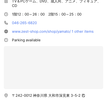
TV＆PCゲーム、DVD、成人向、アニメ、フィギュア、
CD
1階12：00～26：00 2階15：00～25：00
046-265-6820
www.zest-shop.com/shop/yamato/
1 other items
Parking available
〒242-0012 神奈川県 大和市深見東 3-5-2