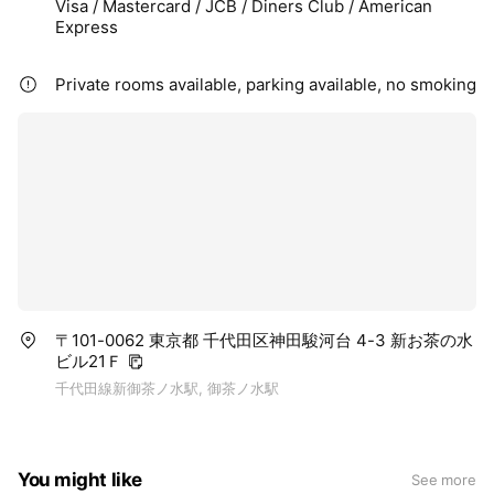
Visa / Mastercard / JCB / Diners Club / American
Express
Private rooms available, parking available, no smoking
〒101-0062 東京都 千代田区神田駿河台 4-3 新お茶の水
ビル21Ｆ
千代田線新御茶ノ水駅, 御茶ノ水駅
You might like
See more