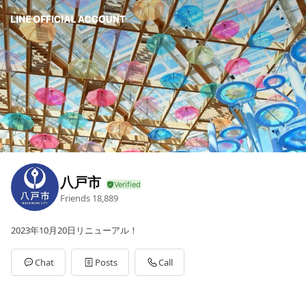
八戸市
Friends
18,889
2023年10月20日リニューアル！
Chat
Posts
Call