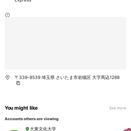
〒339-8539 埼玉県 さいたま市岩槻区 大字馬込1288
You might like
See more
Accounts others are viewing
大東文化大学