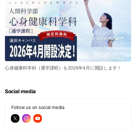
心身健康科学科（通学課程）を2026年4月に開設します！
Social media
Follow us on social media