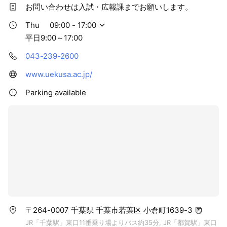
ます。
お問い合わせは入試・広報課までお願いします。
Thu
09:00 - 17:00
平日9:00～17:00
043-239-2600
www.uekusa.ac.jp/
Parking available
〒264-0007 千葉県 千葉市若葉区 小倉町1639-3
JR「千葉駅」東口11番乗り場よりバス約35分, JR「都賀駅」東口