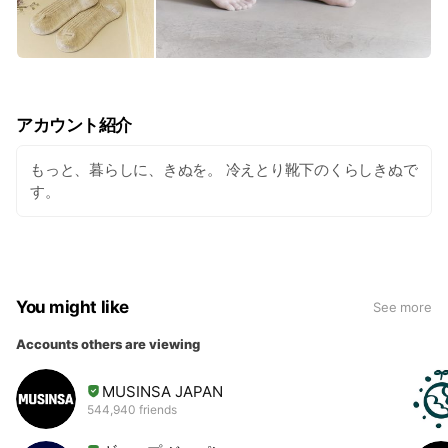
アカウント紹介
もっと、暮らしに、きぬを。 冷えとり靴下のくらしきぬで
す。
You might like
See more
Accounts others are viewing
MUSINSA JAPAN
544,940 friends