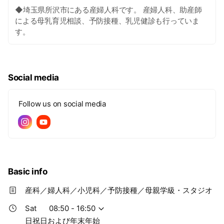
◆埼玉県所沢市にある産婦人科です。 産婦人科、助産師
による母乳育児相談、予防接種、乳児健診も行っていま
す。
Social media
Follow us on social media
Basic info
産科／婦人科／小児科／予防接種／母親学級・スタジオ
Sat
08:50 - 16:50
日祝日および年末年始