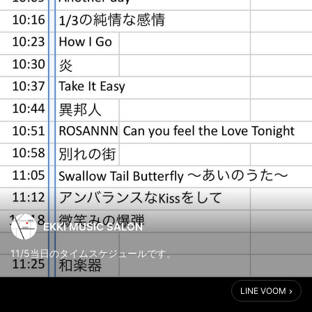
EKKI MUSIC SALON
11/5当日のタイムスケジュールです。
LINE VOOM