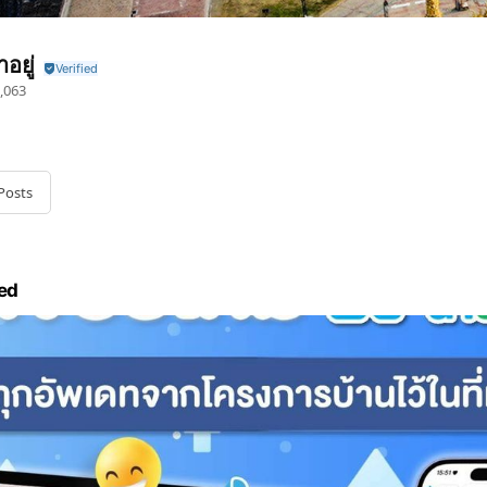
าอยู่
,063
Posts
ed