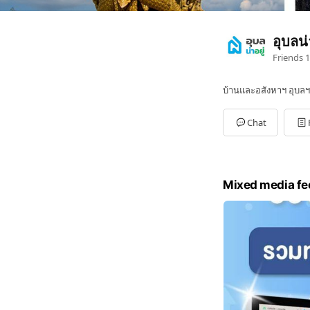
อุบลน่
Friends
1
บ้านและอสังหาฯ อุบลฯ
Chat
Mixed media fe