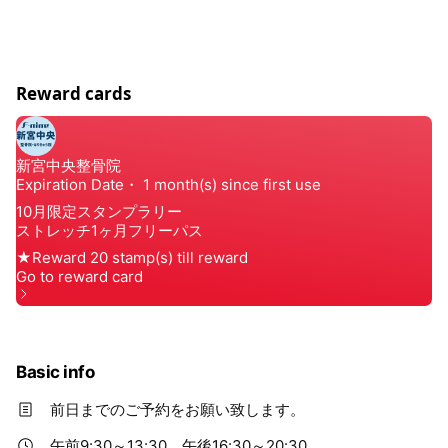
Reward cards
Basic info
前日までのご予約をお願い致します。
午前9:30～13:30 午後16:30～20:30