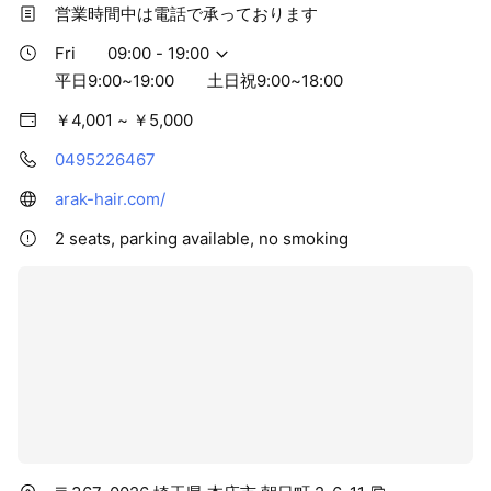
営業時間中は電話で承っております
Fri
09:00 - 19:00
平日9:00~19:00 土日祝9:00~18:00
￥4,001 ~ ￥5,000
0495226467
arak-hair.com/
2 seats, parking available, no smoking