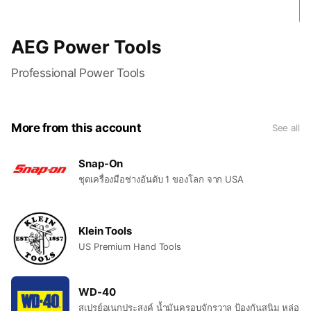
AEG Power Tools
Professional Power Tools
More from this account
See all
Snap-On
ชุดเครื่องมือช่างอันดับ 1 ของโลก จาก USA
Klein Tools
US Premium Hand Tools
WD-40
สเปรย์อเนกประสงค์ น้ำมันครอบจักรวาล ป้องกันสนิม หล่อ