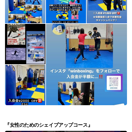
『女性のためのシェイプアップコース』