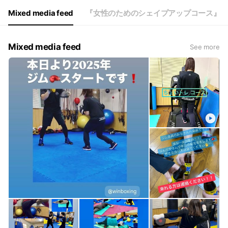
Mixed media feed
『女性のためのシェイプアップコース』
Mixed media feed
See more