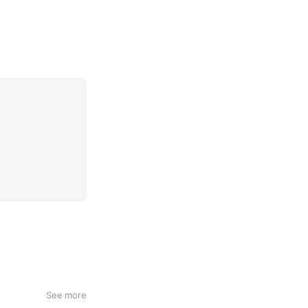
See more