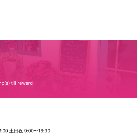
:00 土日祝 9:00〜18:30