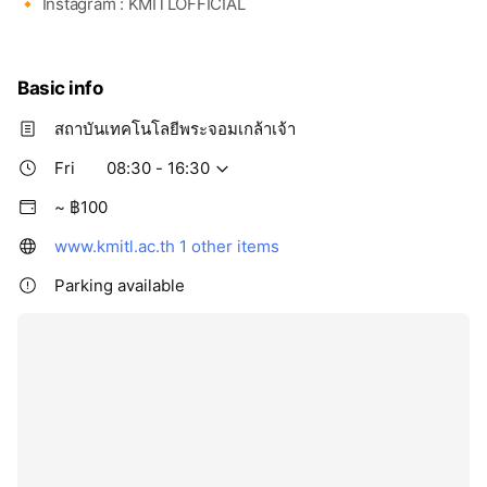
🔸 Instagram : KMITLOFFICIAL
Basic info
สถาบันเทคโนโลยีพระจอมเกล้าเจ้า
Fri
08:30 - 16:30
~ ฿100
www.kmitl.ac.th
1 other items
Parking available