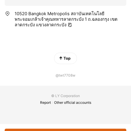
10520 Bangkok Metropolis สถาบันเทคโนโลยี
พระจอมเกล้าเจ้าคุณทหารลาดกระบัง 1 ถ.ฉลองกรุง เขต
ลาดกระบัง แขวงลาดกระบัง
Top
@twt7708w
© LY Corporation
Report
Other official accounts