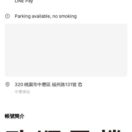
LINE Pay
Parking available, no smoking
320 桃園市中壢區 福州路131號
中壢車站
帳號簡介