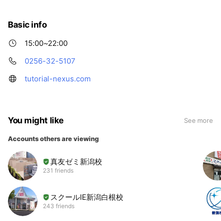
ますので、週末は要チェックです！
Basic info
15:00~22:00
0256-32-5107
tutorial-nexus.com
You might like
See more
Accounts others are viewing
真友ゼミ新潟校
231 friends
スクールIE新潟白根校
243 friends