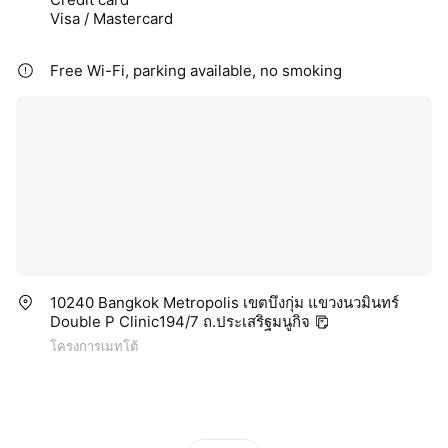
Visa / Mastercard
Free Wi-Fi, parking available, no smoking
10240 Bangkok Metropolis เขตบึงกุ่ม แขวงนวมินทร์
Double P Clinic194/7 ถ.ประเสริฐมนูกิจ
โครงการเมทโต้