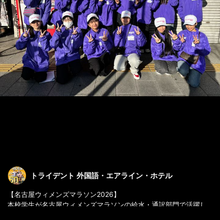
トライデント 外国語・エアライン・ホテル
【名古屋ウィメンズマラソン2026】
本校学生が名古屋ウィメンズマラソンの給水・通訳部門で活躍し
ました！