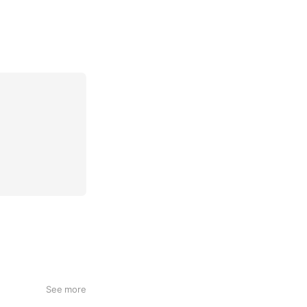
See more