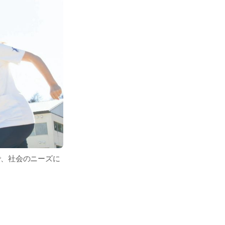
で、社会のニーズに