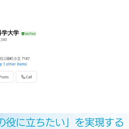
科学大学
,580
口湖町小立 7187
p
1 other items
Posts
Call