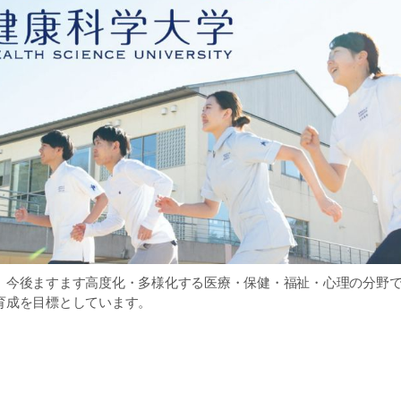
、今後ますます高度化・多様化する医療・保健・福祉・心理の分野
育成を目標としています。