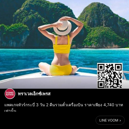
ทราเวลเอ็กซ์เพรส
แพคเกจทัวร์กระบี่ 3 วัน 2 คืนรวมตั๋วเครื่องบิน ราคาเพียง 4,740 บาท
เท่านั้น
LINE VOOM