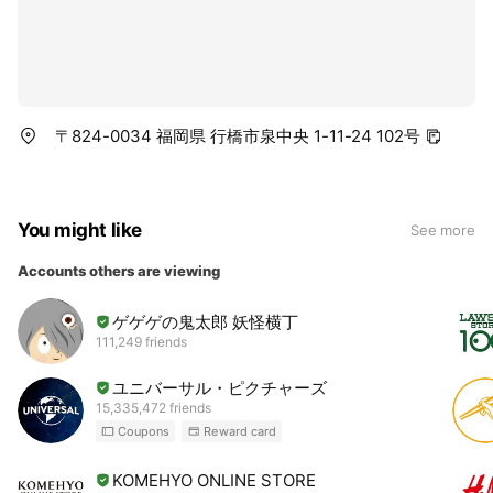
〒824-0034 福岡県 行橋市泉中央 1-11-24 102号
You might like
See more
Accounts others are viewing
ゲゲゲの鬼太郎 妖怪横丁
111,249 friends
ユニバーサル・ピクチャーズ
15,335,472 friends
Coupons
Reward card
KOMEHYO ONLINE STORE