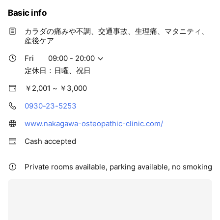
Basic info
カラダの痛みや不調、交通事故、生理痛、マタニティ、
産後ケア
Fri
09:00 - 20:00
定休日：日曜、祝日
￥2,001 ~ ￥3,000
0930-23-5253
www.nakagawa-osteopathic-clinic.com/
Cash accepted
Private rooms available, parking available, no smoking