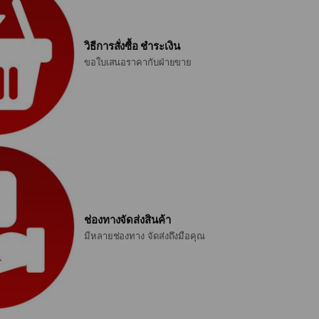
วิธีการสั่งซื้อ ชำระเงิน
ขอใบเสนอราคากับฝ่ายขาย
ช่องทางจัดส่งสินค้า
มีหลายช่องทาง จัดส่งถึงมือคุณ