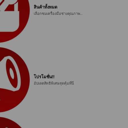
สินค้าทั้งหมด
เลือกชมเครื่องมือช่างคุณภาพ..
โปรโมชั่น!!
อัปเดตสิทธิพิเศษสุดคุ้มที่นี่