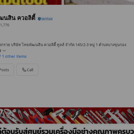
ฒนสิน ควอลิตี้
1,776
รวย บริษัท ไทยพัฒนสิน ควอลิตี้ ทูลส์ จำกัด 145/2-3 หมู่ 1 ตำบลบางขุนกอง
0
/
1 other items
Posts
Call