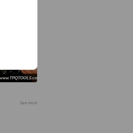
See more