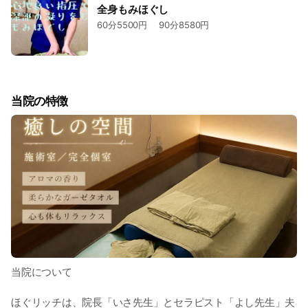
全身もみほぐし
60分5500円 90分8580円
当院の特徴
当院について
ほぐリッチは、院長「いさ先生」とセラピスト「よし先生」夫