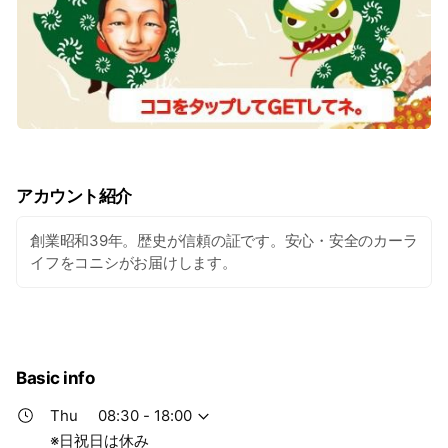
アカウント紹介
創業昭和39年。歴史が信頼の証です。安心・安全のカーラ
イフをコニシがお届けします。
Basic info
Thu
08:30 - 18:00
※日祝日は休み