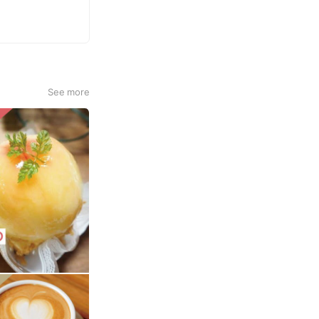
See more