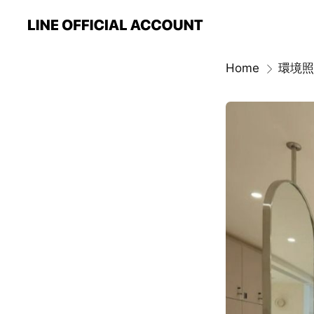
Home
環境照