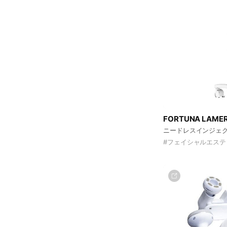
FORTUNA LA
ニードレスインジェ
#
フェイシャルエステ