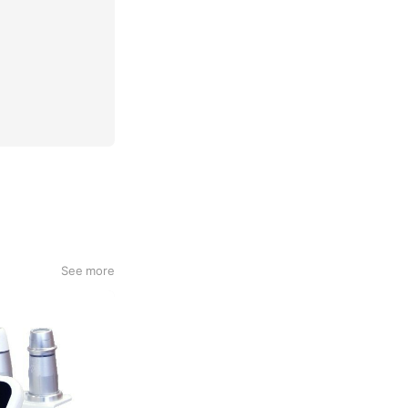
See more